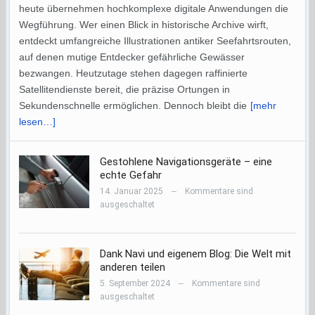
heute übernehmen hochkomplexe digitale Anwendungen die
Wegführung. Wer einen Blick in historische Archive wirft,
entdeckt umfangreiche Illustrationen antiker Seefahrtsrouten,
auf denen mutige Entdecker gefährliche Gewässer
bezwangen. Heutzutage stehen dagegen raffinierte
Satellitendienste bereit, die präzise Ortungen in
Sekundenschnelle ermöglichen. Dennoch bleibt die
[mehr
lesen…]
Gestohlene Navigationsgeräte – eine
echte Gefahr
14. Januar 2025
Kommentare sind
—
ausgeschaltet
Dank Navi und eigenem Blog: Die Welt mit
anderen teilen
5. September 2024
Kommentare sind
—
ausgeschaltet