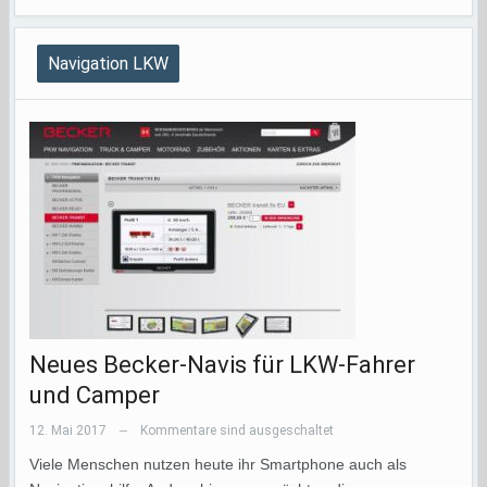
Navigation LKW
Neues Becker-Navis für LKW-Fahrer
und Camper
12. Mai 2017
Kommentare sind ausgeschaltet
—
Viele Menschen nutzen heute ihr Smartphone auch als