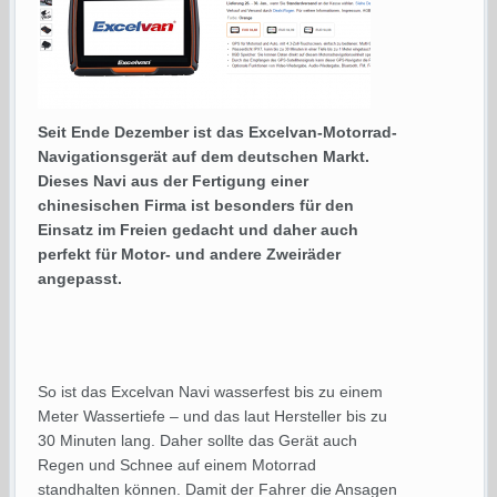
Seit Ende Dezember ist das Excelvan-Motorrad-
Navigationsgerät auf dem deutschen Markt.
Dieses Navi aus der Fertigung einer
chinesischen Firma ist besonders für den
Einsatz im Freien gedacht und daher auch
perfekt für Motor- und andere Zweiräder
angepasst.
So ist das Excelvan Navi wasserfest bis zu einem
Meter Wassertiefe – und das laut Hersteller bis zu
30 Minuten lang. Daher sollte das Gerät auch
Regen und Schnee auf einem Motorrad
standhalten können. Damit der Fahrer die Ansagen