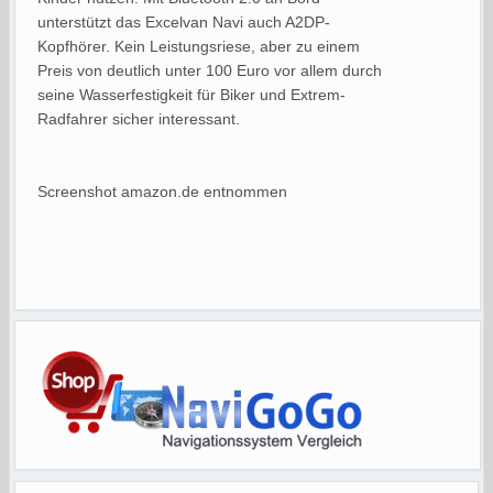
unterstützt das Excelvan Navi auch A2DP-
Kopfhörer. Kein Leistungsriese, aber zu einem
Preis von deutlich unter 100 Euro vor allem durch
seine Wasserfestigkeit für Biker und Extrem-
Radfahrer sicher interessant.
Screenshot amazon.de entnommen