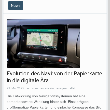
News
Evolution des Navi: von der Papierkarte
in die digitale Ära
23. Mai 2025
Kommentare sind ausgeschaltet
—
Die Entwicklung von Navigationssystemen hat eine
bemerkenswerte Wandlung hinter sich. Einst prägten
großformatige Papierkarten und einfache Kompasse das Bild,