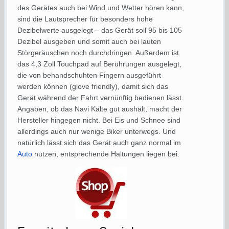
des Gerätes auch bei Wind und Wetter hören kann,
sind die Lautsprecher für besonders hohe
Dezibelwerte ausgelegt – das Gerät soll 95 bis 105
Dezibel ausgeben und somit auch bei lauten
Störgeräuschen noch durchdringen. Außerdem ist
das 4,3 Zoll Touchpad auf Berührungen ausgelegt,
die von behandschuhten Fingern ausgeführt
werden können (glove friendly), damit sich das
Gerät während der Fahrt vernünftig bedienen lässt.
Angaben, ob das Navi Kälte gut aushält, macht der
Hersteller hingegen nicht. Bei Eis und Schnee sind
allerdings auch nur wenige Biker unterwegs. Und
natürlich lässt sich das Gerät auch ganz normal im
Auto
nutzen, entsprechende Haltungen liegen bei.