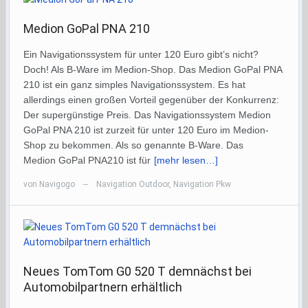
Medion GoPal PNA 210
Ein Navigationssystem für unter 120 Euro gibt’s nicht?
Doch! Als B-Ware im Medion-Shop. Das Medion GoPal PNA
210 ist ein ganz simples Navigationssystem. Es hat
allerdings einen großen Vorteil gegenüber der Konkurrenz:
Der supergünstige Preis. Das Navigationssystem Medion
GoPal PNA 210 ist zurzeit für unter 120 Euro im Medion-
Shop zu bekommen. Als so genannte B-Ware. Das
Medion GoPal PNA210 ist für
[mehr lesen…]
von
Navigogo
Navigation Outdoor
,
Navigation Pkw
—
Neues TomTom G0 520 T demnächst bei
Automobilpartnern erhältlich