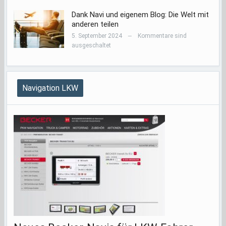
Dank Navi und eigenem Blog: Die Welt mit
anderen teilen
5. September 2024
Kommentare sind
—
ausgeschaltet
Navigation LKW