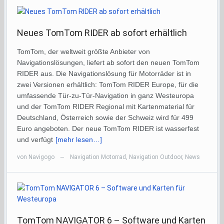
Neues TomTom RIDER ab sofort erhältlich
TomTom, der weltweit größte Anbieter von
Navigationslösungen, liefert ab sofort den neuen TomTom
RIDER aus. Die Navigationslösung für Motorräder ist in
zwei Versionen erhältlich: TomTom RIDER Europe, für die
umfassende Tür-zu-Tür-Navigation in ganz Westeuropa
und der TomTom RIDER Regional mit Kartenmaterial für
Deutschland, Österreich sowie der Schweiz wird für 499
Euro angeboten. Der neue TomTom RIDER ist wasserfest
und verfügt
[mehr lesen…]
von
Navigogo
Navigation Motorrad
,
Navigation Outdoor
,
News
—
TomTom NAVIGATOR 6 – Software und Karten