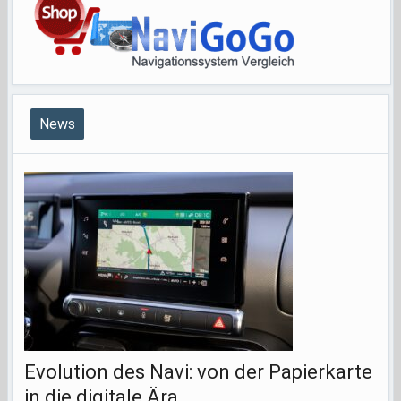
News
Evolution des Navi: von der Papierkarte
in die digitale Ära