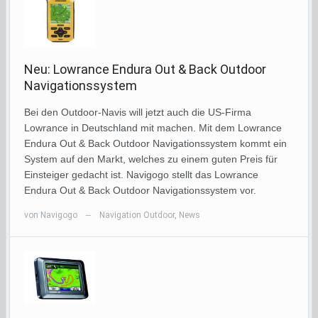
Neu: Lowrance Endura Out & Back Outdoor
Navigationssystem
Bei den Outdoor-Navis will jetzt auch die US-Firma
Lowrance in Deutschland mit machen. Mit dem Lowrance
Endura Out & Back Outdoor Navigationssystem kommt ein
System auf den Markt, welches zu einem guten Preis für
Einsteiger gedacht ist. Navigogo stellt das Lowrance
Endura Out & Back Outdoor Navigationssystem vor.
von
Navigogo
Navigation Outdoor
,
News
—