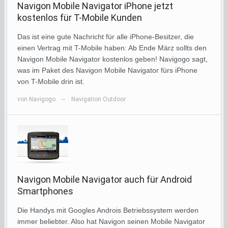
Navigon Mobile Navigator iPhone jetzt
kostenlos für T-Mobile Kunden
Das ist eine gute Nachricht für alle iPhone-Besitzer, die
einen Vertrag mit T-Mobile haben: Ab Ende März sollts den
Navigon Mobile Navigator kostenlos geben! Navigogo sagt,
was im Paket des Navigon Mobile Navigator fürs iPhone
von T-Mobile drin ist.
von
Navigogo
Navigation Outdoor
—
Navigon Mobile Navigator auch für Android
Smartphones
Die Handys mit Googles Androis Betriebssystem werden
immer beliebter. Also hat Navigon seinen Mobile Navigator