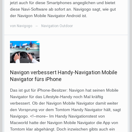
jetzt auch für diese Smartphones angeglichen und bietet
diese Navi-Software ab sofort an. Navigogo sagt, wie gut
der Navigon Mobile Navigator Android ist.
von
Navigogo
Navigation Outdoor
—
Navigon verbessert Handy-Navigation Mobile
Navigator fürs iPhone
Das ist gut für iPhone-Besitzer: Navigon hat seinen Mobile
Navigator für das Lifestyle-Handy noch Mal kräftig
verbessert. Ob der Navigon Mobile Navigator damit weiter
den Vorsprung vor dem Tomtom Handy Navigator hält, sagt
Navigogo. <!–more– Im Handy Navigationstest von
Macworld hatte der Navigon Mobile Navigator die App von
Tomtom klar abgehängt. Doch inzwischen gibts auch ein