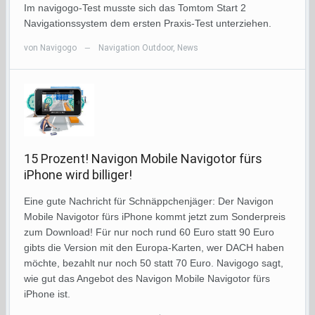
Im navigogo-Test musste sich das Tomtom Start 2
Navigationssystem dem ersten Praxis-Test unterziehen.
von
Navigogo
Navigation Outdoor
,
News
—
15 Prozent! Navigon Mobile Navigotor fürs
iPhone wird billiger!
Eine gute Nachricht für Schnäppchenjäger: Der Navigon
Mobile Navigotor fürs iPhone kommt jetzt zum Sonderpreis
zum Download! Für nur noch rund 60 Euro statt 90 Euro
gibts die Version mit den Europa-Karten, wer DACH haben
möchte, bezahlt nur noch 50 statt 70 Euro. Navigogo sagt,
wie gut das Angebot des Navigon Mobile Navigotor fürs
iPhone ist.