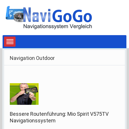
Navigation Outdoor
Bessere Routenführung: Mio Spirit V575TV
Navigationssystem