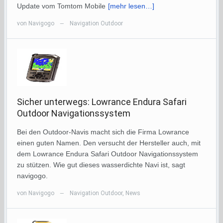
Update vom Tomtom Mobile
[mehr lesen…]
von
Navigogo
Navigation Outdoor
—
Sicher unterwegs: Lowrance Endura Safari
Outdoor Navigationssystem
Bei den Outdoor-Navis macht sich die Firma Lowrance
einen guten Namen. Den versucht der Hersteller auch, mit
dem Lowrance Endura Safari Outdoor Navigationssystem
zu stützen. Wie gut dieses wasserdichte Navi ist, sagt
navigogo.
von
Navigogo
Navigation Outdoor
,
News
—