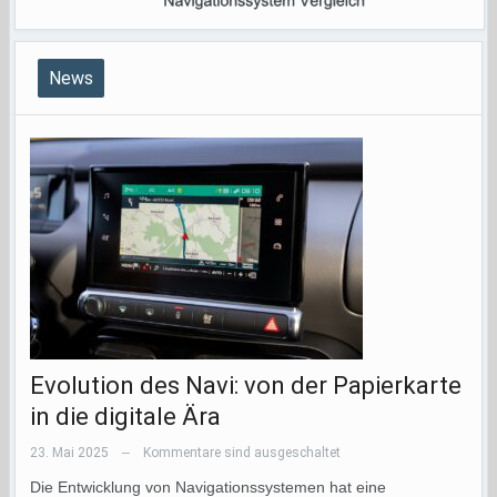
News
Evolution des Navi: von der Papierkarte
in die digitale Ära
23. Mai 2025
Kommentare sind ausgeschaltet
—
Die Entwicklung von Navigationssystemen hat eine