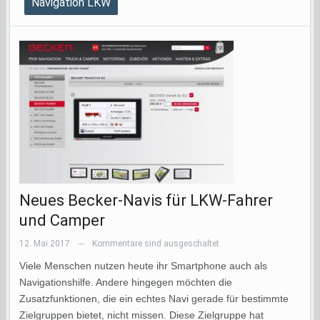
Navigation LKW
Neues Becker-Navis für LKW-Fahrer
und Camper
12. Mai 2017
Kommentare sind ausgeschaltet
—
Viele Menschen nutzen heute ihr Smartphone auch als
Navigationshilfe. Andere hingegen möchten die
Zusatzfunktionen, die ein echtes Navi gerade für bestimmte
Zielgruppen bietet, nicht missen. Diese Zielgruppe hat