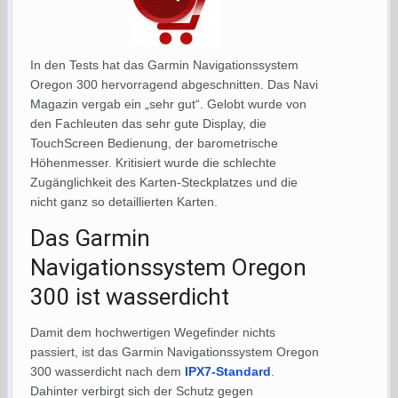
In den Tests hat das Garmin Navigationssystem
Oregon 300 hervorragend abgeschnitten. Das Navi
Magazin vergab ein „sehr gut“. Gelobt wurde von
den Fachleuten das sehr gute Display, die
TouchScreen Bedienung, der barometrische
Höhenmesser. Kritisiert wurde die schlechte
Zugänglichkeit des Karten-Steckplatzes und die
nicht ganz so detaillierten Karten.
Das Garmin
Navigationssystem Oregon
300 ist wasserdicht
Damit dem hochwertigen Wegefinder nichts
passiert, ist das Garmin Navigationssystem Oregon
300 wasserdicht nach dem
IPX7-Standard
.
Dahinter verbirgt sich der Schutz gegen