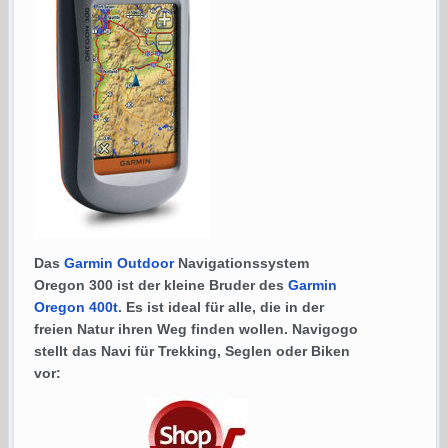
Das
Garmin
Outdoor
Navigationssystem
Oregon 300 ist der kleine Bruder des
Garmin
Oregon 400t
. Es ist ideal für alle, die in der
freien Natur ihren Weg finden wollen. Navigogo
stellt das Navi für Trekking, Seglen oder Biken
vor: