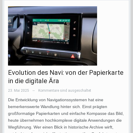
Evolution des Navi: von der Papierkarte
in die digitale Ära
23. Mai 2025
Kommentare sind ausgeschaltet
—
Die Entwicklung von Navigationssystemen hat eine
bemerkenswerte Wandlung hinter sich. Einst prägten
großformatige Papierkarten und einfache Kompasse das Bild,
heute übernehmen hochkomplexe digitale Anwendungen die
Wegführung. Wer einen Blick in historische Archive wirft,