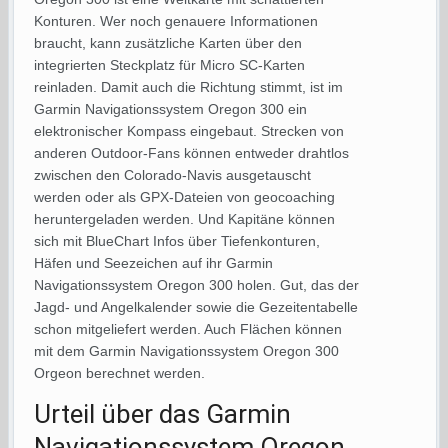
Konturen. Wer noch genauere Informationen
braucht, kann zusätzliche Karten über den
integrierten Steckplatz für Micro SC-Karten
reinladen. Damit auch die Richtung stimmt, ist im
Garmin Navigationssystem Oregon 300 ein
elektronischer Kompass eingebaut. Strecken von
anderen Outdoor-Fans können entweder drahtlos
zwischen den Colorado-Navis ausgetauscht
werden oder als GPX-Dateien von geocoaching
heruntergeladen werden. Und Kapitäne können
sich mit BlueChart Infos über Tiefenkonturen,
Häfen und Seezeichen auf ihr Garmin
Navigationssystem Oregon 300 holen. Gut, das der
Jagd- und Angelkalender sowie die Gezeitentabelle
schon mitgeliefert werden. Auch Flächen können
mit dem Garmin Navigationssystem Oregon 300
Orgeon berechnet werden.
Urteil über das Garmin
Navigationssystem Oregon