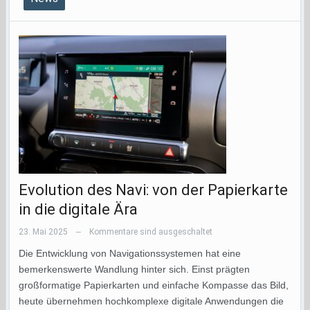
Evolution des Navi: von der Papierkarte
in die digitale Ära
23. Mai 2025
Kommentare sind ausgeschaltet
—
Die Entwicklung von Navigationssystemen hat eine
bemerkenswerte Wandlung hinter sich. Einst prägten
großformatige Papierkarten und einfache Kompasse das Bild,
heute übernehmen hochkomplexe digitale Anwendungen die