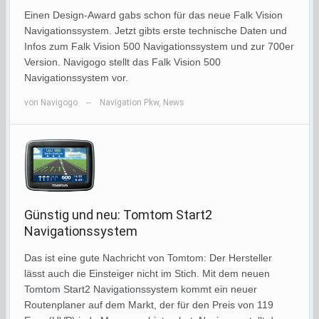
Einen Design-Award gabs schon für das neue Falk Vision
Navigationssystem. Jetzt gibts erste technische Daten und
Infos zum Falk Vision 500 Navigationssystem und zur 700er
Version. Navigogo stellt das Falk Vision 500
Navigationssystem vor.
von
Navigogo
Navigation Pkw
,
News
—
Günstig und neu: Tomtom Start2
Navigationssystem
Das ist eine gute Nachricht von Tomtom: Der Hersteller
lässt auch die Einsteiger nicht im Stich. Mit dem neuen
Tomtom Start2 Navigationssystem kommt ein neuer
Routenplaner auf dem Markt, der für den Preis von 119