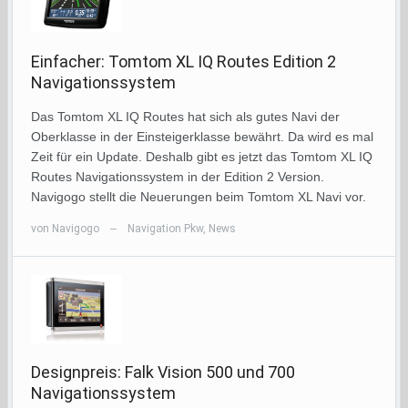
Einfacher: Tomtom XL IQ Routes Edition 2
Navigationssystem
Das Tomtom XL IQ Routes hat sich als gutes Navi der
Oberklasse in der Einsteigerklasse bewährt. Da wird es mal
Zeit für ein Update. Deshalb gibt es jetzt das Tomtom XL IQ
Routes Navigationssystem in der Edition 2 Version.
Navigogo stellt die Neuerungen beim Tomtom XL Navi vor.
von
Navigogo
Navigation Pkw
,
News
—
Designpreis: Falk Vision 500 und 700
Navigationssystem