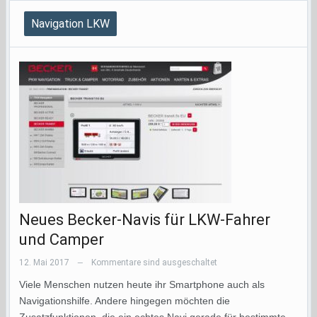
Navigation LKW
Neues Becker-Navis für LKW-Fahrer
und Camper
12. Mai 2017
Kommentare sind ausgeschaltet
—
Viele Menschen nutzen heute ihr Smartphone auch als
Navigationshilfe. Andere hingegen möchten die