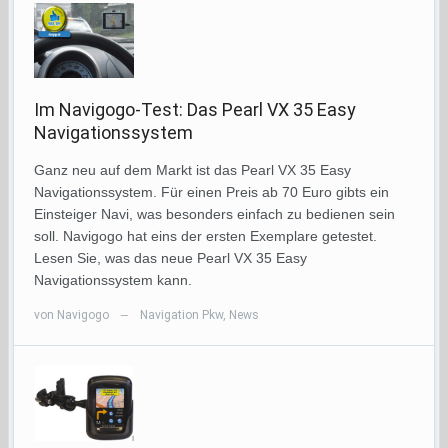
Im Navigogo-Test: Das Pearl VX 35 Easy
Navigationssystem
Ganz neu auf dem Markt ist das Pearl VX 35 Easy
Navigationssystem. Für einen Preis ab 70 Euro gibts ein
Einsteiger Navi, was besonders einfach zu bedienen sein
soll. Navigogo hat eins der ersten Exemplare getestet.
Lesen Sie, was das neue Pearl VX 35 Easy
Navigationssystem kann.
von
Navigogo
Navigation Pkw
,
News
—