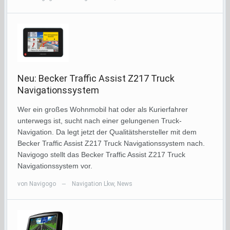
Neu: Becker Traffic Assist Z217 Truck
Navigationssystem
Wer ein großes Wohnmobil hat oder als Kurierfahrer
unterwegs ist, sucht nach einer gelungenen Truck-
Navigation. Da legt jetzt der Qualitätshersteller mit dem
Becker Traffic Assist Z217 Truck Navigationssystem nach.
Navigogo stellt das Becker Traffic Assist Z217 Truck
Navigationssystem vor.
von
Navigogo
Navigation Lkw
,
News
—