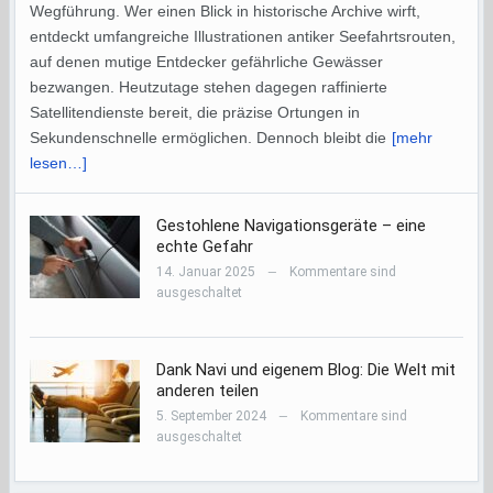
Wegführung. Wer einen Blick in historische Archive wirft,
entdeckt umfangreiche Illustrationen antiker Seefahrtsrouten,
auf denen mutige Entdecker gefährliche Gewässer
bezwangen. Heutzutage stehen dagegen raffinierte
Satellitendienste bereit, die präzise Ortungen in
Sekundenschnelle ermöglichen. Dennoch bleibt die
[mehr
lesen…]
Gestohlene Navigationsgeräte – eine
echte Gefahr
14. Januar 2025
Kommentare sind
—
ausgeschaltet
Dank Navi und eigenem Blog: Die Welt mit
anderen teilen
5. September 2024
Kommentare sind
—
ausgeschaltet