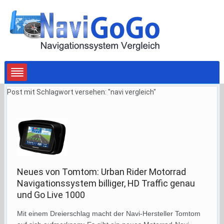
Post mit Schlagwort versehen: "navi vergleich"
Neues von Tomtom: Urban Rider Motorrad
Navigationssystem billiger, HD Traffic genau
und Go Live 1000
Mit einem Dreierschlag macht der Navi-Hersteller Tomtom